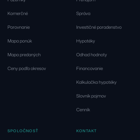
Komerčné
Správa
Porovnanie
Investičné poradenstvo
Mapa ponúk
Hypotéky
Mapa predaných
Odhad hodnoty
Ceny podľa okresov
Financovanie
Kalkulačka hypotéky
Slovník pojmov
Cenník
SPOLOČNOSŤ
KONTAKT