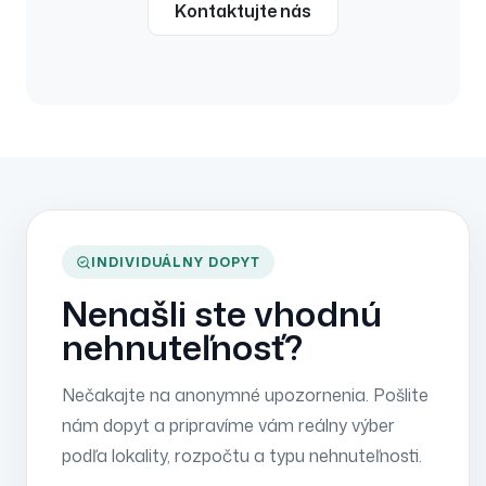
Kontaktujte nás
INDIVIDUÁLNY DOPYT
Nenašli ste vhodnú
nehnuteľnosť?
Nečakajte na anonymné upozornenia. Pošlite
nám dopyt a pripravíme vám reálny výber
podľa lokality, rozpočtu a typu nehnuteľnosti.