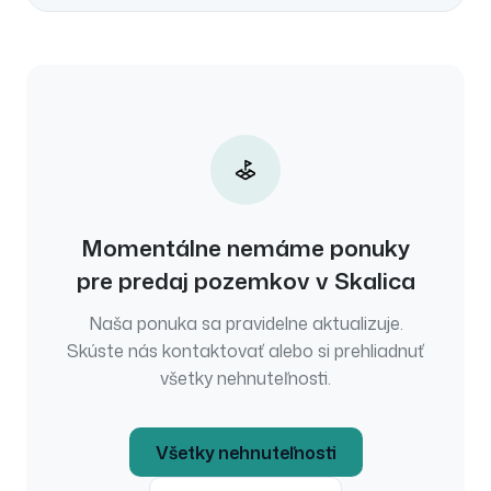
Momentálne nemáme ponuky
pre
predaj
pozemkov
v
Skalica
Naša ponuka sa pravidelne aktualizuje.
Skúste nás kontaktovať alebo si prehliadnuť
všetky nehnuteľnosti.
Všetky nehnuteľnosti