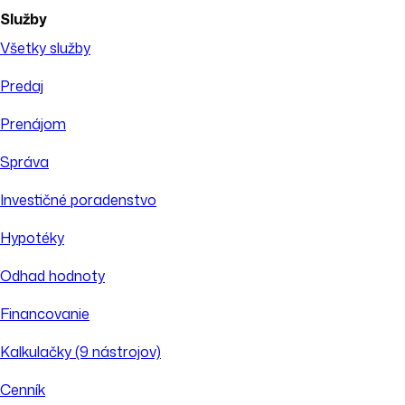
Služby
Všetky služby
Predaj
Prenájom
Správa
Investičné poradenstvo
Hypotéky
Odhad hodnoty
Financovanie
Kalkulačky (9 nástrojov)
Cenník