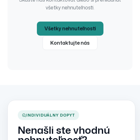
všetky nehnuteľnosti.
Všetky nehnuteľnosti
Kontaktujte nás
INDIVIDUÁLNY DOPYT
Nenašli ste vhodnú
nehnuteľnosť?