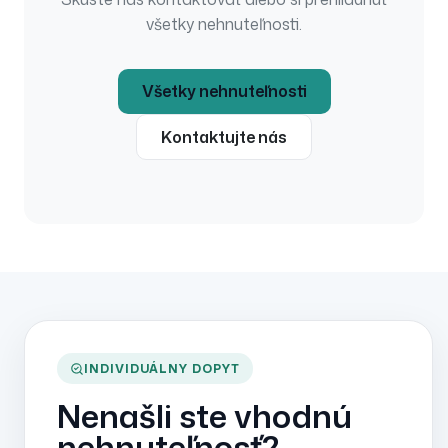
všetky nehnuteľnosti.
Všetky nehnuteľnosti
Kontaktujte nás
INDIVIDUÁLNY DOPYT
Nenašli ste vhodnú
nehnuteľnosť?