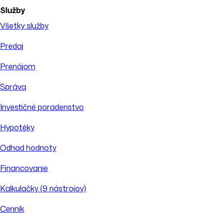
Služby
Všetky služby
Predaj
Prenájom
Správa
Investičné poradenstvo
Hypotéky
Odhad hodnoty
Financovanie
Kalkulačky (9 nástrojov)
Cenník