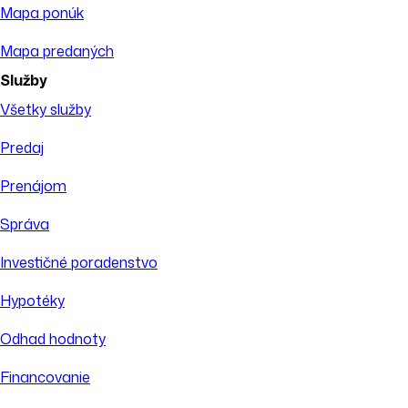
Mapa ponúk
Mapa predaných
Služby
Všetky služby
Predaj
Prenájom
Správa
Investičné poradenstvo
Hypotéky
Odhad hodnoty
Financovanie