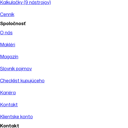
Kalkulačky (9 nástrojov)
Cenník
Spoločnosť
O nás
Makléri
Magazín
Slovník pojmov
Checklist kupujúceho
Kariéra
Kontakt
Klientske konto
Kontakt