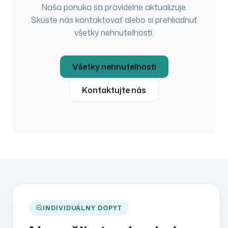
Naša ponuka sa pravidelne aktualizuje.
Skúste nás kontaktovať alebo si prehliadnuť
všetky nehnuteľnosti.
Všetky nehnuteľnosti
Kontaktujte nás
INDIVIDUÁLNY DOPYT