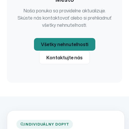
Naša ponuka sa pravidelne aktualizuje.
Skúste nás kontaktovať alebo si prehliadnuť
všetky nehnuteľnosti.
Všetky nehnuteľnosti
Kontaktujte nás
INDIVIDUÁLNY DOPYT