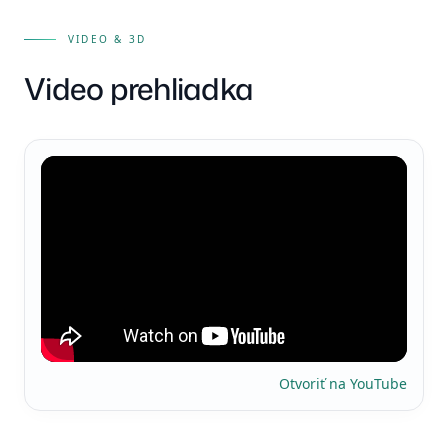
VIDEO & 3D
Video prehliadka
Otvoriť na YouTube