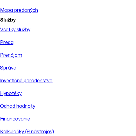
Mapa predaných
Služby
Všetky služby
Predaj
Prenájom
Správa
Investičné poradenstvo
Hypotéky
Odhad hodnoty
Financovanie
Kalkulačky (9 nástrojov)