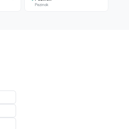
Pezinok