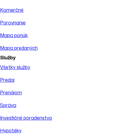
Komerčné
Porovnanie
Mapa ponúk
Mapa predaných
Služby
Všetky služby
Predaj
Prenájom
Správa
Investičné poradenstvo
Hypotéky